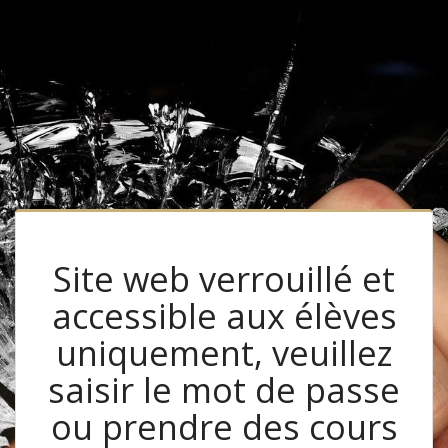
Site web verrouillé et
accessible aux élèves
uniquement, veuillez
saisir le mot de passe
ou prendre des cours